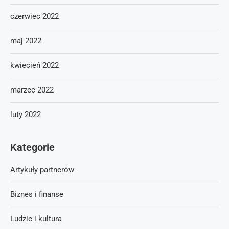
czerwiec 2022
maj 2022
kwiecień 2022
marzec 2022
luty 2022
Kategorie
Artykuły partnerów
Biznes i finanse
Ludzie i kultura