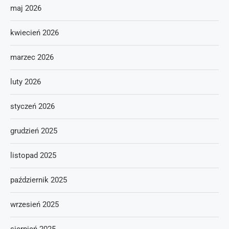
maj 2026
kwiecień 2026
marzec 2026
luty 2026
styczeń 2026
grudzień 2025
listopad 2025
październik 2025
wrzesień 2025