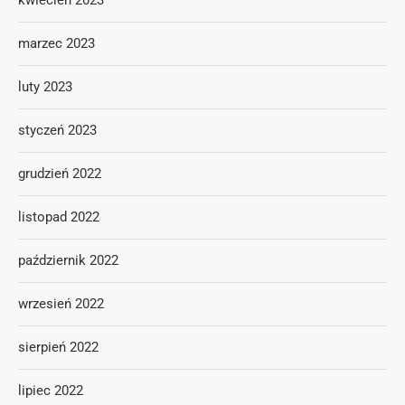
kwiecień 2023
marzec 2023
luty 2023
styczeń 2023
grudzień 2022
listopad 2022
październik 2022
wrzesień 2022
sierpień 2022
lipiec 2022