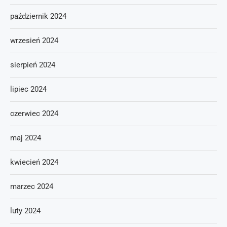
październik 2024
wrzesień 2024
sierpień 2024
lipiec 2024
czerwiec 2024
maj 2024
kwiecień 2024
marzec 2024
luty 2024