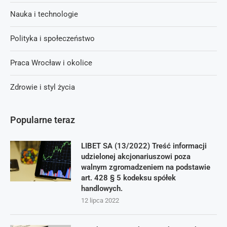
Nauka i technologie
Polityka i społeczeństwo
Praca Wrocław i okolice
Zdrowie i styl życia
Popularne teraz
LIBET SA (13/2022) Treść informacji
udzielonej akcjonariuszowi poza
walnym zgromadzeniem na podstawie
art. 428 § 5 kodeksu spółek
handlowych.
12 lipca 2022