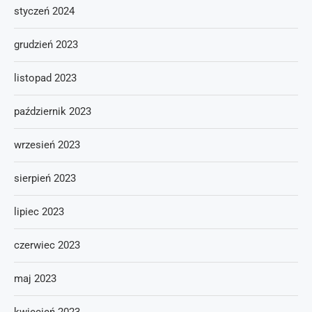
styczeń 2024
grudzień 2023
listopad 2023
październik 2023
wrzesień 2023
sierpień 2023
lipiec 2023
czerwiec 2023
maj 2023