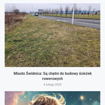
Miasto Świdnica: Są chętni do budowy ścieżek
rowerowych
6 lutego 2025