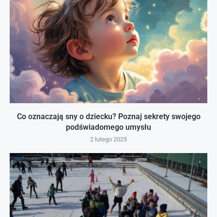
Co oznaczają sny o dziecku? Poznaj sekrety swojego
podświadomego umysłu
2 lutego 2025