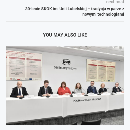
next post
30-lecie SKOK im. Unii Lubelskiej – tradycja w parze z
nowymi technologiami
YOU MAY ALSO LIKE