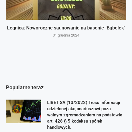
Legnica: Noworoczne saunowanie na basenie `Bąbelek`
31 grudnia 2024
Popularne teraz
LIBET SA (13/2022) Treść informacji
udzielonej akcjonariuszowi poza
walnym zgromadzeniem na podstawie
art. 428 § 5 kodeksu spółek
handlowych.