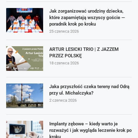
Jak zorganizować urodziny dziecka,
które zapamiętają wszyscy goście —
poradnik krok po kroku
25 czerwca 2026
ARTUR LESICKI TRIO | Z JAZZEM
PRZEZ POLSKĘ
18 czerwca 2026
Jaka przyszłość czeka tereny nad Odrą
przy ul. Michalczyka?
2 czerwca 2026
Implanty zębowe – kiedy warto je
rozważyć i jak wygląda leczenie krok po
kroku