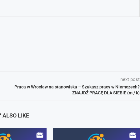
next post
Praca w Wrocław na stanowisku – Szukasz pracy w Niemczech?
ZNAJDŹ PRACĘ DLA SIEBIE (m / k)
 ALSO LIKE