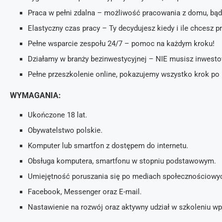
Praca w pełni zdalna – możliwość pracowania z domu, bąd
Elastyczny czas pracy – Ty decydujesz kiedy i ile chcesz 
Pełne wsparcie zespołu 24/7 – pomoc na każdym kroku!
Działamy w branży bezinwestycyjnej – NIE musisz inwesto
Pełne przeszkolenie online, pokazujemy wszystko krok po
WYMAGANIA:
Ukończone 18 lat.
Obywatelstwo polskie.
Komputer lub smartfon z dostępem do internetu.
Obsługa komputera, smartfonu w stopniu podstawowym.
Umiejętność poruszania się po mediach społecznościowy
Facebook, Messenger oraz E-mail.
Nastawienie na rozwój oraz aktywny udział w szkoleniu 