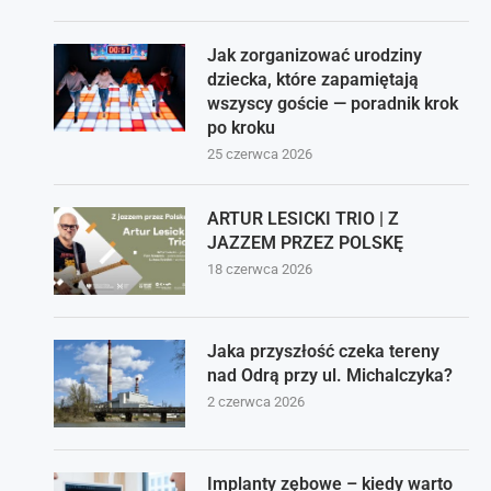
Jak zorganizować urodziny
dziecka, które zapamiętają
wszyscy goście — poradnik krok
po kroku
25 czerwca 2026
ARTUR LESICKI TRIO | Z
JAZZEM PRZEZ POLSKĘ
18 czerwca 2026
Jaka przyszłość czeka tereny
nad Odrą przy ul. Michalczyka?
2 czerwca 2026
Implanty zębowe – kiedy warto