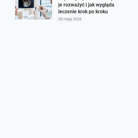
je rozważyć i jak wygląda
leczenie krok po kroku
28 maja 2026