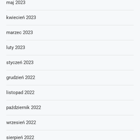
maj 2023
kwiecień 2023
marzec 2023
luty 2023
styczeń 2023
grudzień 2022
listopad 2022
październik 2022
wrzesień 2022
sierpień 2022