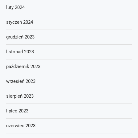
luty 2024
styczeń 2024
grudzień 2023
listopad 2023
październik 2023
wrzesień 2023
sierpień 2023
lipiec 2023
czerwiec 2023