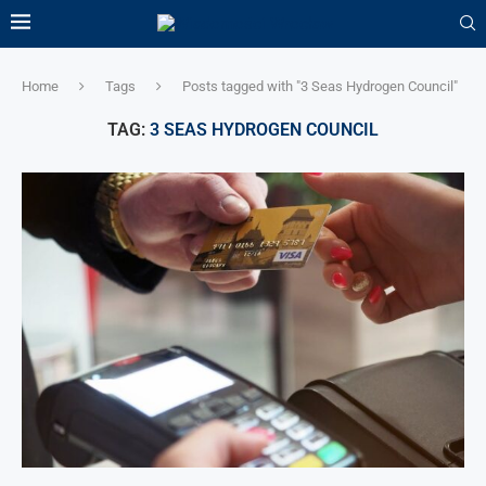
Home
Tags
Posts tagged with "3 Seas Hydrogen Council"
TAG:
3 SEAS HYDROGEN COUNCIL