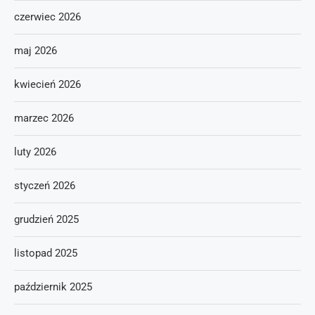
czerwiec 2026
maj 2026
kwiecień 2026
marzec 2026
luty 2026
styczeń 2026
grudzień 2025
listopad 2025
październik 2025