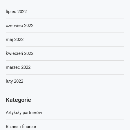
lipiec 2022
czerwiec 2022
maj 2022
kwiecień 2022
marzec 2022
luty 2022
Kategorie
Artykuły partnerów
Biznes i finanse