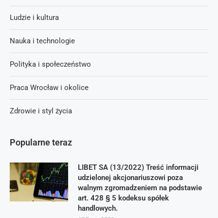
Ludzie i kultura
Nauka i technologie
Polityka i społeczeństwo
Praca Wrocław i okolice
Zdrowie i styl życia
Popularne teraz
LIBET SA (13/2022) Treść informacji
udzielonej akcjonariuszowi poza
walnym zgromadzeniem na podstawie
art. 428 § 5 kodeksu spółek
handlowych.