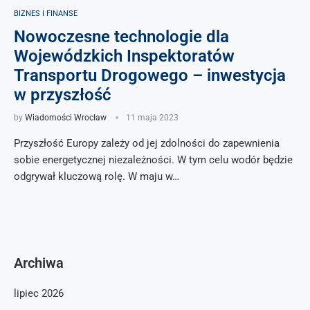
BIZNES I FINANSE
Nowoczesne technologie dla
Wojewódzkich Inspektoratów
Transportu Drogowego – inwestycja
w przyszłość
by
Wiadomości Wrocław
11 maja 2023
Przyszłość Europy zależy od jej zdolności do zapewnienia
sobie energetycznej niezależności. W tym celu wodór będzie
odgrywał kluczową rolę. W maju w…
Archiwa
lipiec 2026