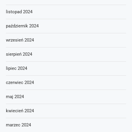
listopad 2024
październik 2024
wrzesień 2024
sierpień 2024
lipiec 2024
czerwiec 2024
maj 2024
kwiecień 2024
marzec 2024