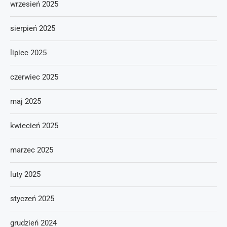
wrzesień 2025
sierpień 2025
lipiec 2025
czerwiec 2025
maj 2025
kwiecień 2025
marzec 2025
luty 2025
styczeń 2025
grudzień 2024