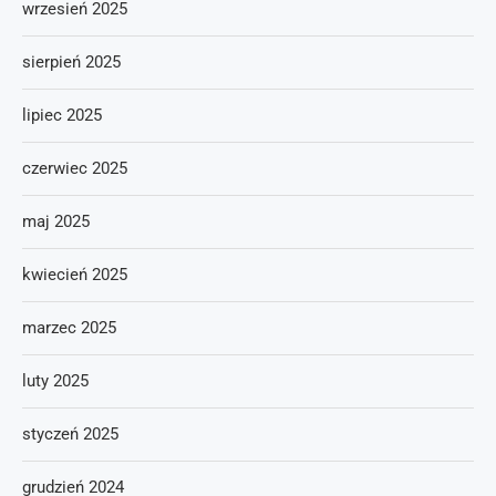
wrzesień 2025
sierpień 2025
lipiec 2025
czerwiec 2025
maj 2025
kwiecień 2025
marzec 2025
luty 2025
styczeń 2025
grudzień 2024