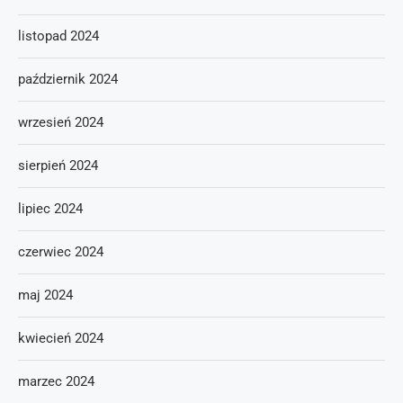
listopad 2024
październik 2024
wrzesień 2024
sierpień 2024
lipiec 2024
czerwiec 2024
maj 2024
kwiecień 2024
marzec 2024