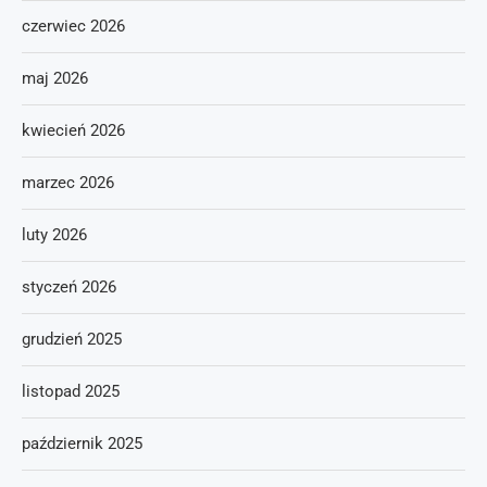
czerwiec 2026
maj 2026
kwiecień 2026
marzec 2026
luty 2026
styczeń 2026
grudzień 2025
listopad 2025
październik 2025