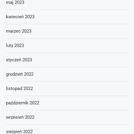
maj 2023
kwiecień 2023
marzec 2023
luty 2023
styczeń 2023
grudzień 2022
listopad 2022
październik 2022
wrzesień 2022
sierpień 2022