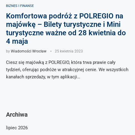
BIZNES I FINANSE
Komfortowa podróż z POLREGIO na
majówkę – Bilety turystyczne i Mini
turystyczne ważne od 28 kwietnia do
4 maja
by
Wiadomości Wrocław
25 kwietnia 2023
Ciesz się majówką z POLREGIO, która trwa prawie cały
tydzień, oferując podróże w atrakcyjnej cenie. We wszystkich
kanałach sprzedaży, w tym aplikacji…
Archiwa
lipiec 2026