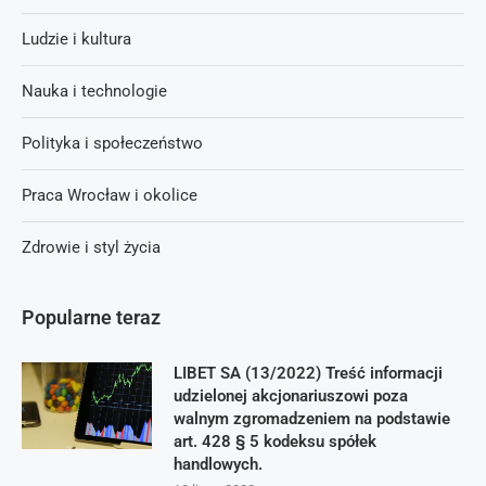
Ludzie i kultura
Nauka i technologie
Polityka i społeczeństwo
Praca Wrocław i okolice
Zdrowie i styl życia
Popularne teraz
LIBET SA (13/2022) Treść informacji
udzielonej akcjonariuszowi poza
walnym zgromadzeniem na podstawie
art. 428 § 5 kodeksu spółek
handlowych.