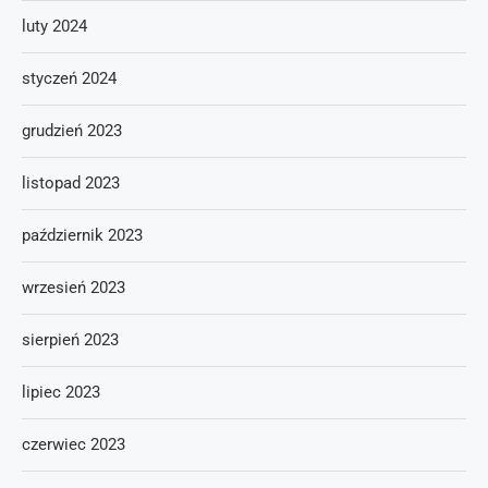
luty 2024
styczeń 2024
grudzień 2023
listopad 2023
październik 2023
wrzesień 2023
sierpień 2023
lipiec 2023
czerwiec 2023