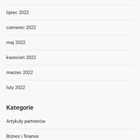
lipiec 2022
czerwiec 2022
maj 2022
kwiecień 2022
marzec 2022
luty 2022
Kategorie
Artykuły partnerów
Biznes i finanse