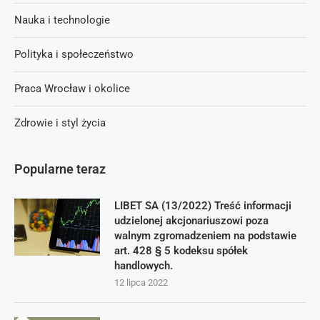
Nauka i technologie
Polityka i społeczeństwo
Praca Wrocław i okolice
Zdrowie i styl życia
Popularne teraz
LIBET SA (13/2022) Treść informacji
udzielonej akcjonariuszowi poza
walnym zgromadzeniem na podstawie
art. 428 § 5 kodeksu spółek
handlowych.
12 lipca 2022