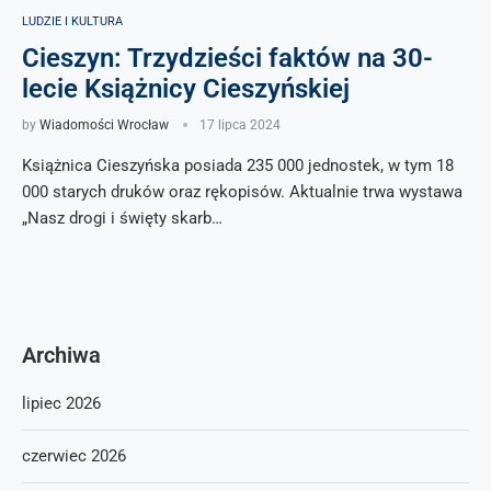
LUDZIE I KULTURA
Cieszyn: Trzydzieści faktów na 30-
lecie Książnicy Cieszyńskiej
by
Wiadomości Wrocław
17 lipca 2024
Książnica Cieszyńska posiada 235 000 jednostek, w tym 18
000 starych druków oraz rękopisów. Aktualnie trwa wystawa
„Nasz drogi i święty skarb…
Archiwa
lipiec 2026
czerwiec 2026