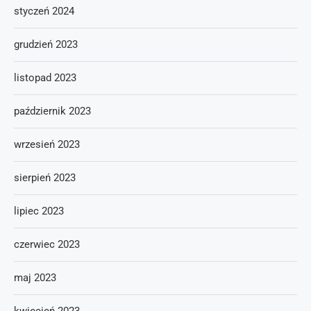
styczeń 2024
grudzień 2023
listopad 2023
październik 2023
wrzesień 2023
sierpień 2023
lipiec 2023
czerwiec 2023
maj 2023