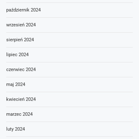
październik 2024
wrzesień 2024
sierpień 2024
lipiec 2024
czerwiec 2024
maj 2024
kwiecień 2024
marzec 2024
luty 2024