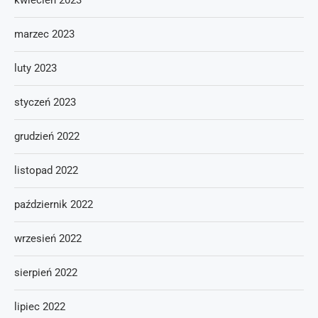
kwiecień 2023
marzec 2023
luty 2023
styczeń 2023
grudzień 2022
listopad 2022
październik 2022
wrzesień 2022
sierpień 2022
lipiec 2022