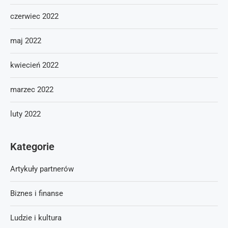
czerwiec 2022
maj 2022
kwiecień 2022
marzec 2022
luty 2022
Kategorie
Artykuły partnerów
Biznes i finanse
Ludzie i kultura