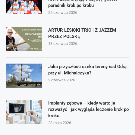
poradnik krok po kroku
25 czerwca 2026
ARTUR LESICKI TRIO | Z JAZZEM
PRZEZ POLSKĘ
18 czerwca 2026
Jaka przyszłość czeka tereny nad Odrą
przy ul. Michalczyka?
2 czerwca 2026
Implanty zębowe – kiedy warto je
rozważyć i jak wygląda leczenie krok po
kroku
28 maja 2026