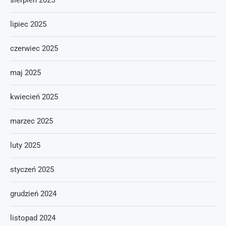
sierpień 2025
lipiec 2025
czerwiec 2025
maj 2025
kwiecień 2025
marzec 2025
luty 2025
styczeń 2025
grudzień 2024
listopad 2024