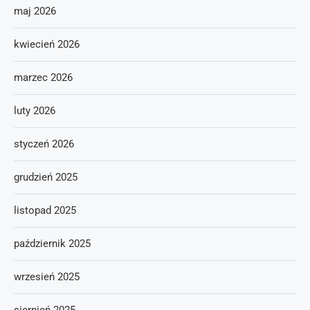
maj 2026
kwiecień 2026
marzec 2026
luty 2026
styczeń 2026
grudzień 2025
listopad 2025
październik 2025
wrzesień 2025