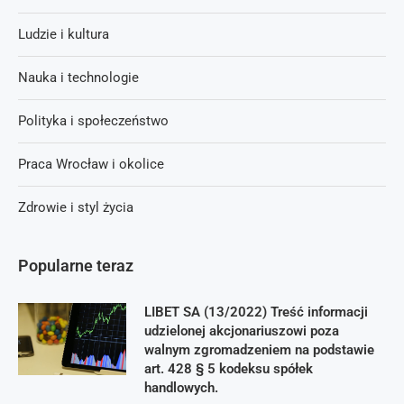
Ludzie i kultura
Nauka i technologie
Polityka i społeczeństwo
Praca Wrocław i okolice
Zdrowie i styl życia
Popularne teraz
LIBET SA (13/2022) Treść informacji
udzielonej akcjonariuszowi poza
walnym zgromadzeniem na podstawie
art. 428 § 5 kodeksu spółek
handlowych.