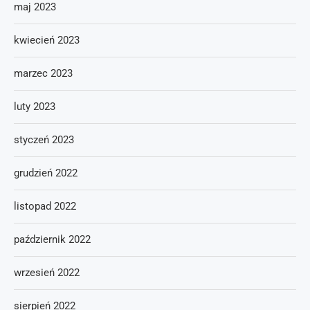
maj 2023
kwiecień 2023
marzec 2023
luty 2023
styczeń 2023
grudzień 2022
listopad 2022
październik 2022
wrzesień 2022
sierpień 2022