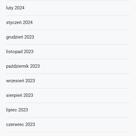
luty 2024
styczeń 2024
grudzień 2023
listopad 2023
październik 2023
wrzesień 2023
sierpień 2023
lipiec 2023
czerwiec 2023