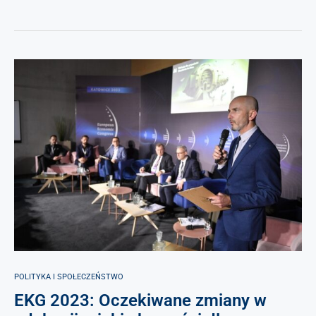
POLITYKA I SPOŁECZEŃSTWO
EKG 2023: Oczekiwane zmiany w