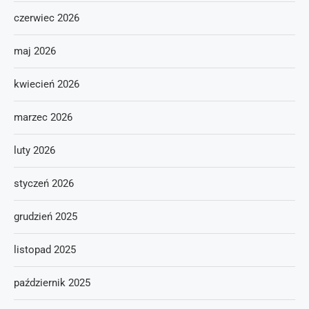
czerwiec 2026
maj 2026
kwiecień 2026
marzec 2026
luty 2026
styczeń 2026
grudzień 2025
listopad 2025
październik 2025