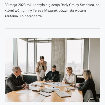
30 maja 2023 roku odbyła się sesja Rady Gminy Świdnica, na
której wójt gminy Teresa Mazurek otrzymała wotum
zaufania. To nagroda za…