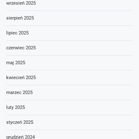
wrzesień 2025
sierpień 2025
lipiec 2025
czerwiec 2025
maj 2025
kwiecień 2025
marzec 2025
luty 2025
styczeń 2025
grudzień 2024