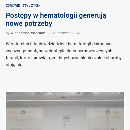
ZDROWIE I STYL ŻYCIA
Postępy w hematologii generują
nowe potrzeby
by
Wiadomości Wrocław
27 czerwca 2024
W ostatnich latach w dziedzinie hematologii dokonano
znacznego postępu w dostępie do supernowoczesnych
terapii, które sprawiają, że dotychczas nieuleczalne choroby
stają się…