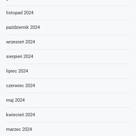
listopad 2024
październik 2024
wrzesień 2024
sierpień 2024
lipiec 2024
czerwiec 2024
maj 2024
kwiecień 2024
marzec 2024