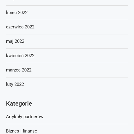
lipiec 2022
czerwiec 2022
maj 2022
kwiecień 2022
marzec 2022
luty 2022
Kategorie
Artykuły partnerów
Biznes i finanse