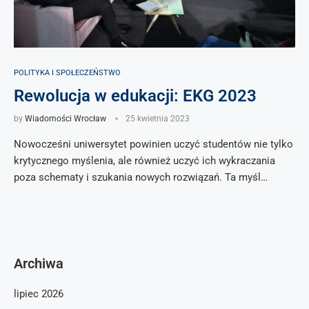
POLITYKA I SPOŁECZEŃSTWO
Rewolucja w edukacji: EKG 2023
by
Wiadomości Wrocław
25 kwietnia 2023
Nowocześni uniwersytet powinien uczyć studentów nie tylko
krytycznego myślenia, ale również uczyć ich wykraczania
poza schematy i szukania nowych rozwiązań. Ta myśl…
Archiwa
lipiec 2026