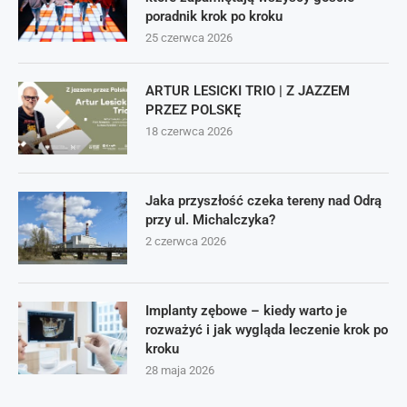
poradnik krok po kroku
25 czerwca 2026
ARTUR LESICKI TRIO | Z JAZZEM
PRZEZ POLSKĘ
18 czerwca 2026
Jaka przyszłość czeka tereny nad Odrą
przy ul. Michalczyka?
2 czerwca 2026
Implanty zębowe – kiedy warto je
rozważyć i jak wygląda leczenie krok po
kroku
28 maja 2026