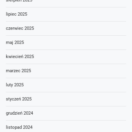
sierpień 2025
lipiec 2025
czerwiec 2025
maj 2025
kwiecień 2025
marzec 2025
luty 2025
styczeń 2025
grudzień 2024
listopad 2024