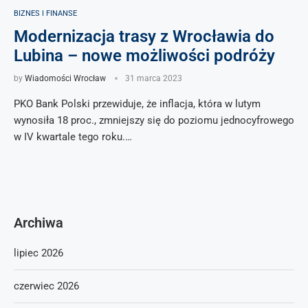
BIZNES I FINANSE
Modernizacja trasy z Wrocławia do
Lubina – nowe możliwości podróży
by
Wiadomości Wrocław
31 marca 2023
PKO Bank Polski przewiduje, że inflacja, która w lutym
wynosiła 18 proc., zmniejszy się do poziomu jednocyfrowego
w IV kwartale tego roku.…
Archiwa
lipiec 2026
czerwiec 2026