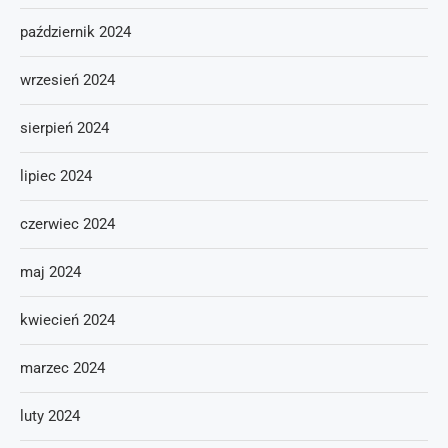
październik 2024
wrzesień 2024
sierpień 2024
lipiec 2024
czerwiec 2024
maj 2024
kwiecień 2024
marzec 2024
luty 2024