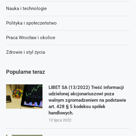
Nauka i technologie
Polityka i społeczeństwo
Praca Wrocław i okolice
Zdrowie i styl życia
Popularne teraz
LIBET SA (13/2022) Treść informacji
udzielonej akcjonariuszowi poza
walnym zgromadzeniem na podstawie
art. 428 § 5 kodeksu spółek
handlowych.
12 lipca 2022