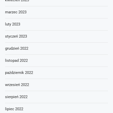
kwiecień 2023
marzec 2023
luty 2023
styczeń 2023
grudzień 2022
listopad 2022
październik 2022
wrzesień 2022
sierpień 2022
lipiec 2022