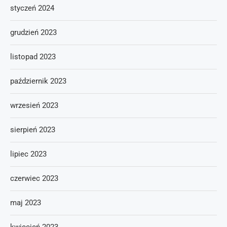
styczeń 2024
grudzień 2023
listopad 2023
październik 2023
wrzesień 2023
sierpień 2023
lipiec 2023
czerwiec 2023
maj 2023