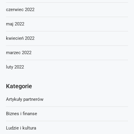
czerwiec 2022
maj 2022
kwiecień 2022
marzec 2022
luty 2022
Kategorie
Artykuły partnerów
Biznes i finanse
Ludzie i kultura