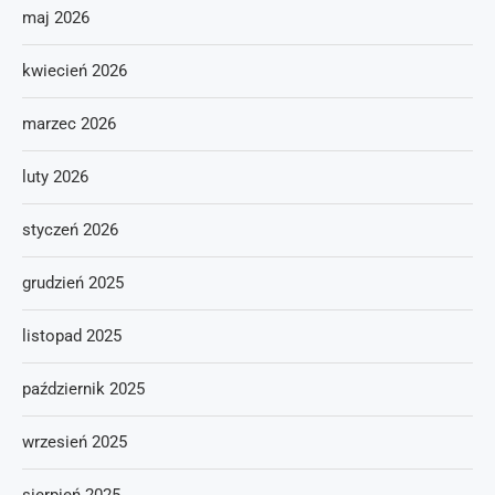
maj 2026
kwiecień 2026
marzec 2026
luty 2026
styczeń 2026
grudzień 2025
listopad 2025
październik 2025
wrzesień 2025