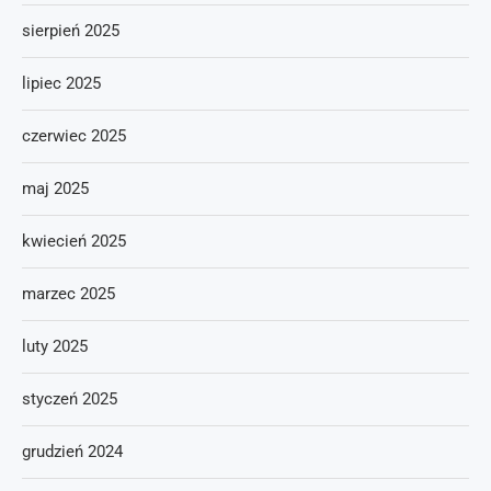
sierpień 2025
lipiec 2025
czerwiec 2025
maj 2025
kwiecień 2025
marzec 2025
luty 2025
styczeń 2025
grudzień 2024