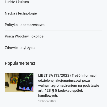
Ludzie i kultura
Nauka i technologie
Polityka i społeczeństwo
Praca Wrocław i okolice
Zdrowie i styl życia
Popularne teraz
LIBET SA (13/2022) Treść informacji
udzielonej akcjonariuszowi poza
walnym zgromadzeniem na podstawie
art. 428 § 5 kodeksu spółek
handlowych.
12 lipca 2022