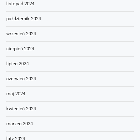
listopad 2024
październik 2024
wrzesień 2024
sierpień 2024
lipiec 2024
czerwiec 2024
maj 2024
kwiecień 2024
marzec 2024
luty 2024