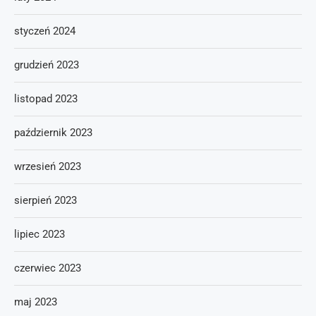
styczeń 2024
grudzień 2023
listopad 2023
październik 2023
wrzesień 2023
sierpień 2023
lipiec 2023
czerwiec 2023
maj 2023