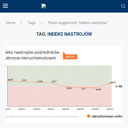
Home
Tags
Posts tagged with "indeks nastrojów"
TAG:
INDEKS NASTROJÓW