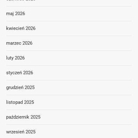
maj 2026
kwiecień 2026
marzec 2026
luty 2026
styczeń 2026
grudzień 2025
listopad 2025
październik 2025
wrzesień 2025