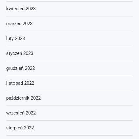
kwiecień 2023
marzec 2023
luty 2023
styczeń 2023
grudzień 2022
listopad 2022
październik 2022
wrzesień 2022
sierpień 2022