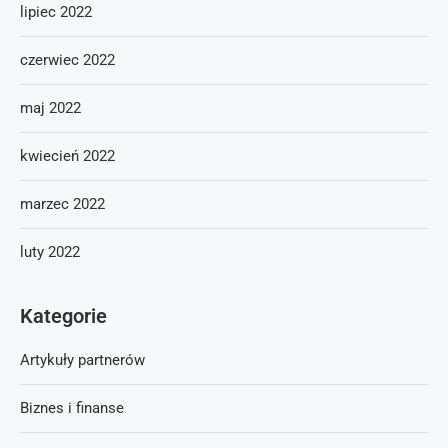
lipiec 2022
czerwiec 2022
maj 2022
kwiecień 2022
marzec 2022
luty 2022
Kategorie
Artykuły partnerów
Biznes i finanse