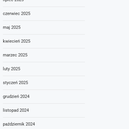
czerwiec 2025
maj 2025
kwiecień 2025
marzec 2025
luty 2025
styczeń 2025
grudzień 2024
listopad 2024
październik 2024