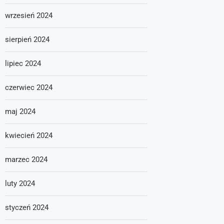
wrzesień 2024
sierpień 2024
lipiec 2024
czerwiec 2024
maj 2024
kwiecień 2024
marzec 2024
luty 2024
styczeń 2024