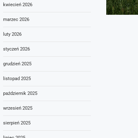
kwiecień 2026
marzec 2026
luty 2026
styczeń 2026
grudzień 2025
listopad 2025
październik 2025
wrzesień 2025
sierpień 2025
lipiec 2025