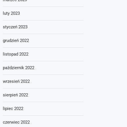
luty 2023
styczeń 2023
grudzień 2022
listopad 2022
październik 2022
wrzesień 2022
sierpień 2022
lipiec 2022
czerwiec 2022