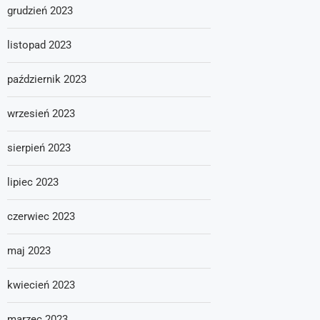
grudzień 2023
listopad 2023
październik 2023
wrzesień 2023
sierpień 2023
lipiec 2023
czerwiec 2023
maj 2023
kwiecień 2023
marzec 2023