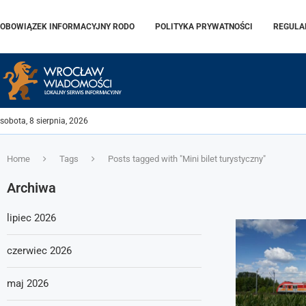
OBOWIĄZEK INFORMACYJNY RODO
POLITYKA PRYWATNOŚCI
REGULA
sobota, 8 sierpnia, 2026
Home
Tags
Posts tagged with "Mini bilet turystyczny"
Archiwa
lipiec 2026
czerwiec 2026
maj 2026