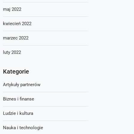
maj 2022
kwiecień 2022
marzec 2022
luty 2022
Kategorie
Artykuły partnerów
Biznes i finanse
Ludzie i kultura
Nauka i technologie