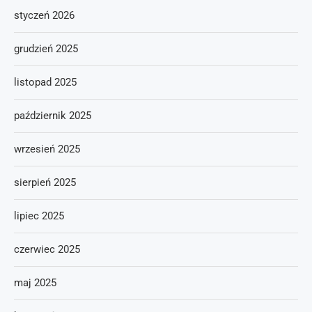
styczeń 2026
grudzień 2025
listopad 2025
październik 2025
wrzesień 2025
sierpień 2025
lipiec 2025
czerwiec 2025
maj 2025