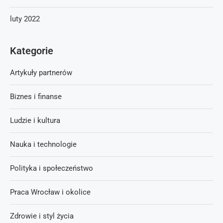
luty 2022
Kategorie
Artykuły partnerów
Biznes i finanse
Ludzie i kultura
Nauka i technologie
Polityka i społeczeństwo
Praca Wrocław i okolice
Zdrowie i styl życia