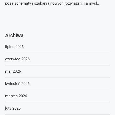
poza schematy i szukania nowych rozwiązań. Ta myśl…
Archiwa
lipiec 2026
czerwiec 2026
maj 2026
kwiecień 2026
marzec 2026
luty 2026