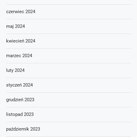
czerwiec 2024
maj 2024
kwiecień 2024
marzec 2024
luty 2024
styczeń 2024
grudzień 2023
listopad 2023
październik 2023