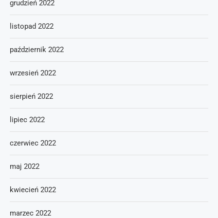
grudzień 2022
listopad 2022
październik 2022
wrzesień 2022
sierpień 2022
lipiec 2022
czerwiec 2022
maj 2022
kwiecień 2022
marzec 2022