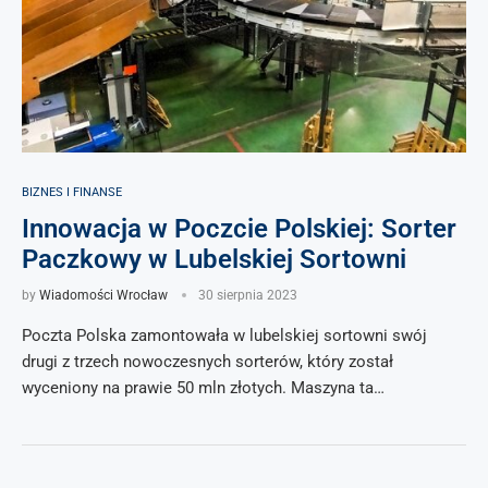
BIZNES I FINANSE
Innowacja w Poczcie Polskiej: Sorter
Paczkowy w Lubelskiej Sortowni
by
Wiadomości Wrocław
30 sierpnia 2023
Poczta Polska zamontowała w lubelskiej sortowni swój
drugi z trzech nowoczesnych sorterów, który został
wyceniony na prawie 50 mln złotych. Maszyna ta…