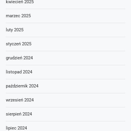
kwiecień 2025
marzec 2025
luty 2025
styczeń 2025
grudzień 2024
listopad 2024
październik 2024
wrzesień 2024
sierpień 2024
lipiec 2024