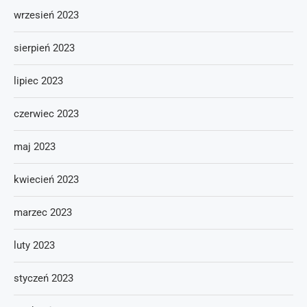
wrzesień 2023
sierpień 2023
lipiec 2023
czerwiec 2023
maj 2023
kwiecień 2023
marzec 2023
luty 2023
styczeń 2023