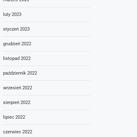
luty 2023
styczeń 2023
grudzień 2022
listopad 2022
październik 2022
wrzesień 2022
sierpień 2022
lipiec 2022
czerwiec 2022