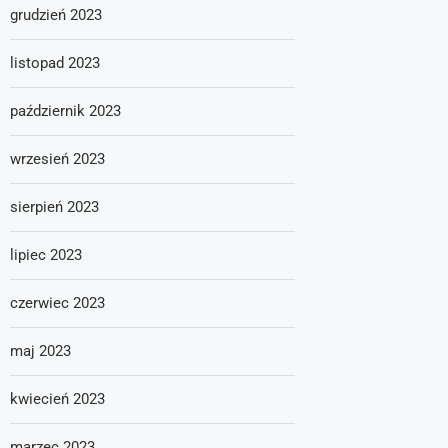
grudzień 2023
listopad 2023
październik 2023
wrzesień 2023
sierpień 2023
lipiec 2023
czerwiec 2023
maj 2023
kwiecień 2023
marzec 2023