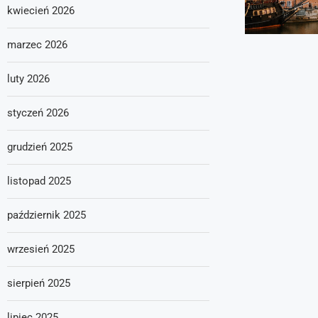
kwiecień 2026
marzec 2026
luty 2026
styczeń 2026
grudzień 2025
listopad 2025
październik 2025
wrzesień 2025
sierpień 2025
lipiec 2025