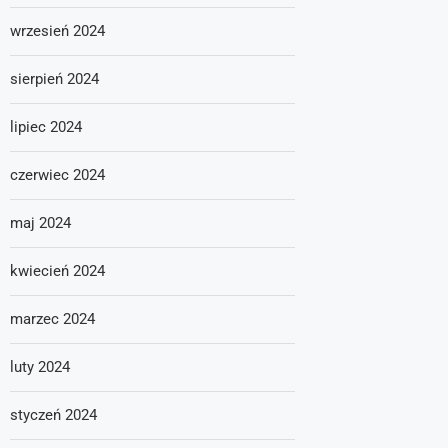
wrzesień 2024
sierpień 2024
lipiec 2024
czerwiec 2024
maj 2024
kwiecień 2024
marzec 2024
luty 2024
styczeń 2024