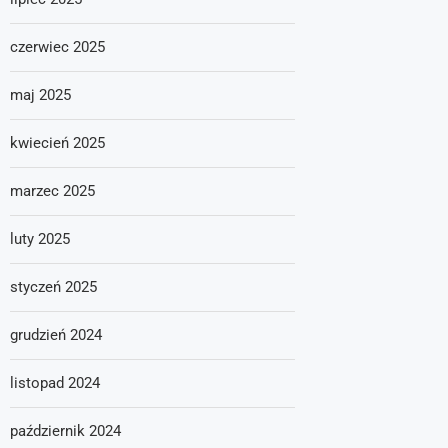
czerwiec 2025
maj 2025
kwiecień 2025
marzec 2025
luty 2025
styczeń 2025
grudzień 2024
listopad 2024
październik 2024