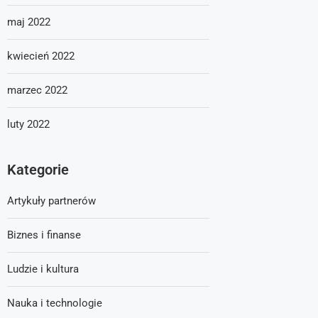
maj 2022
kwiecień 2022
marzec 2022
luty 2022
Kategorie
Artykuły partnerów
Biznes i finanse
Ludzie i kultura
Nauka i technologie