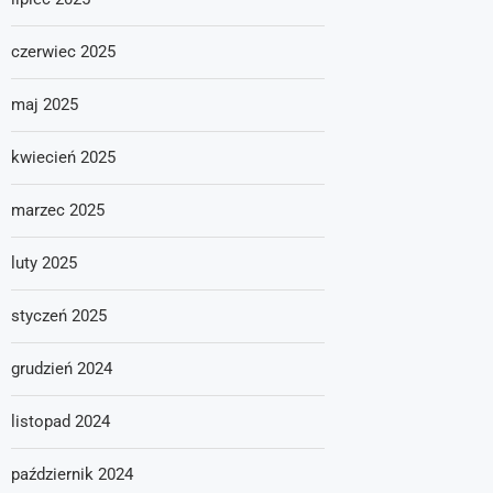
czerwiec 2025
maj 2025
kwiecień 2025
marzec 2025
luty 2025
styczeń 2025
grudzień 2024
listopad 2024
październik 2024