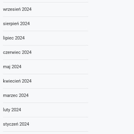
wrzesień 2024
sierpień 2024
lipiec 2024
czerwiec 2024
maj 2024
kwiecień 2024
marzec 2024
luty 2024
styczeń 2024