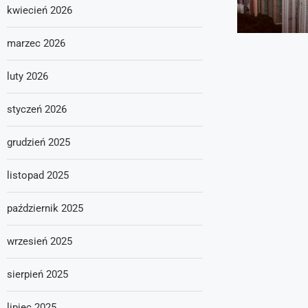
kwiecień 2026
marzec 2026
luty 2026
styczeń 2026
grudzień 2025
listopad 2025
październik 2025
wrzesień 2025
sierpień 2025
lipiec 2025