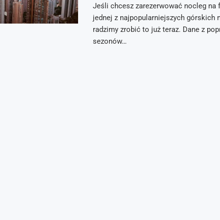
Jeśli chcesz zarezerwować nocleg na 
jednej z najpopularniejszych górskich
radzimy zrobić to już teraz. Dane z po
sezonów…