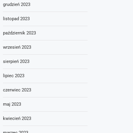
grudzień 2023
listopad 2023
październik 2023
wrzesień 2023
sierpień 2023
lipiec 2023
czerwiec 2023
maj 2023
kwiecień 2023
marzec 2023