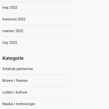
maj 2022
kwiecień 2022
marzec 2022
luty 2022
Kategorie
Artykuły partnerów
Biznes i finanse
Ludzie i kultura
Nauka i technologie