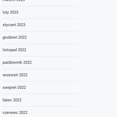
luty 2023
styczeń 2023
grudzień 2022
listopad 2022
październik 2022
wrzesień 2022
sierpień 2022
lipiec 2022
czerwiec 2022