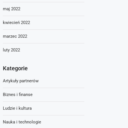
maj 2022
kwiecień 2022
marzec 2022
luty 2022
Kategorie
Artykuły partnerów
Biznes i finanse
Ludzie i kultura
Nauka i technologie