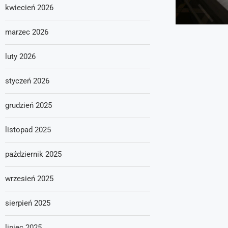
kwiecień 2026
marzec 2026
luty 2026
styczeń 2026
grudzień 2025
listopad 2025
październik 2025
wrzesień 2025
sierpień 2025
lipiec 2025