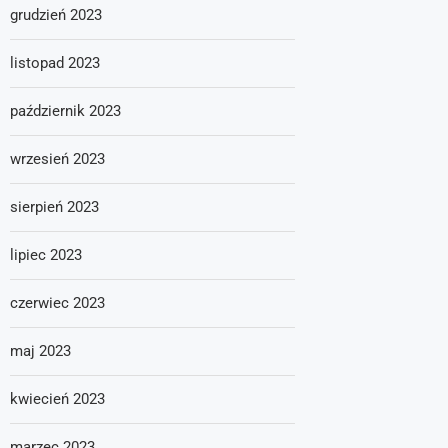
grudzień 2023
listopad 2023
październik 2023
wrzesień 2023
sierpień 2023
lipiec 2023
czerwiec 2023
maj 2023
kwiecień 2023
marzec 2023