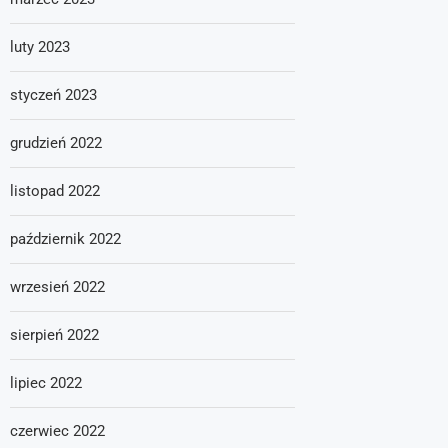
luty 2023
styczeń 2023
grudzień 2022
listopad 2022
październik 2022
wrzesień 2022
sierpień 2022
lipiec 2022
czerwiec 2022