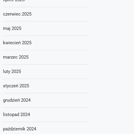
czerwiec 2025
maj 2025
kwiecień 2025
marzec 2025
luty 2025
styczeń 2025
grudzień 2024
listopad 2024
październik 2024