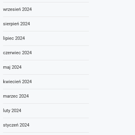
wrzesień 2024
sierpień 2024
lipiec 2024
czerwiec 2024
maj 2024
kwiecień 2024
marzec 2024
luty 2024
styczeń 2024