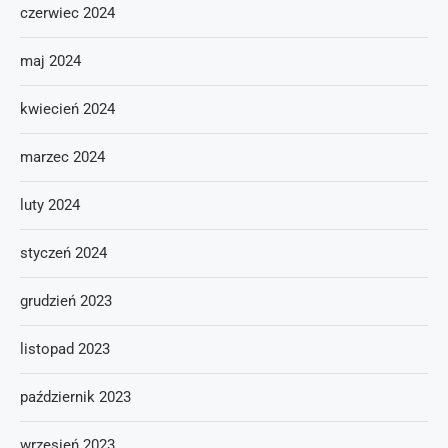
czerwiec 2024
maj 2024
kwiecień 2024
marzec 2024
luty 2024
styczeń 2024
grudzień 2023
listopad 2023
październik 2023
wrzesień 2023