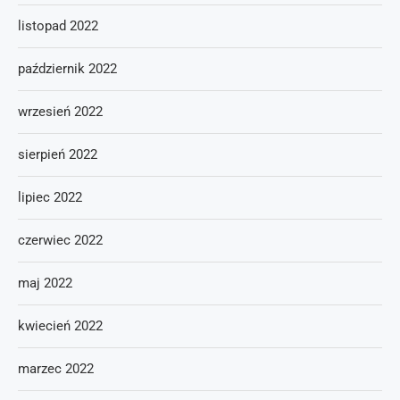
listopad 2022
październik 2022
wrzesień 2022
sierpień 2022
lipiec 2022
czerwiec 2022
maj 2022
kwiecień 2022
marzec 2022