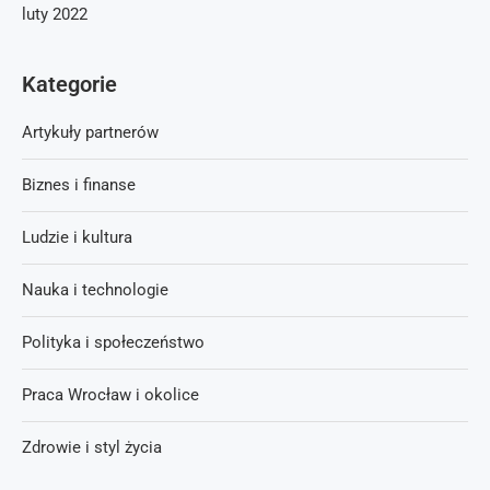
luty 2022
Kategorie
Artykuły partnerów
Biznes i finanse
Ludzie i kultura
Nauka i technologie
Polityka i społeczeństwo
Praca Wrocław i okolice
Zdrowie i styl życia