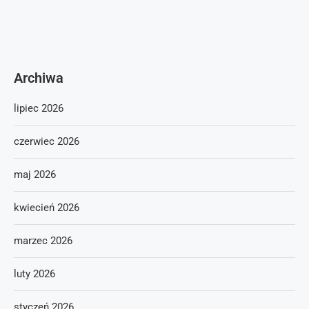
Archiwa
lipiec 2026
czerwiec 2026
maj 2026
kwiecień 2026
marzec 2026
luty 2026
styczeń 2026