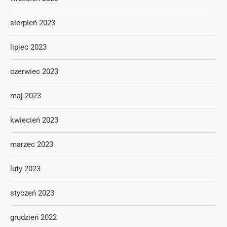
sierpień 2023
lipiec 2023
czerwiec 2023
maj 2023
kwiecień 2023
marzec 2023
luty 2023
styczeń 2023
grudzień 2022