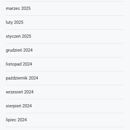
marzec 2025
luty 2025
styczeń 2025
grudzień 2024
listopad 2024
październik 2024
wrzesień 2024
sierpień 2024
lipiec 2024