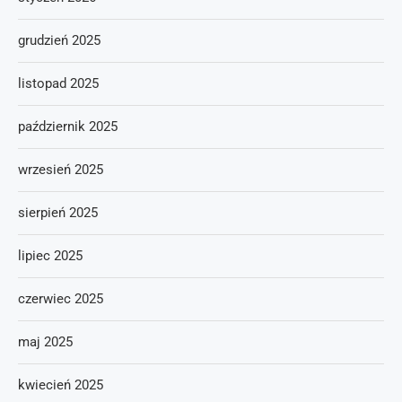
grudzień 2025
listopad 2025
październik 2025
wrzesień 2025
sierpień 2025
lipiec 2025
czerwiec 2025
maj 2025
kwiecień 2025