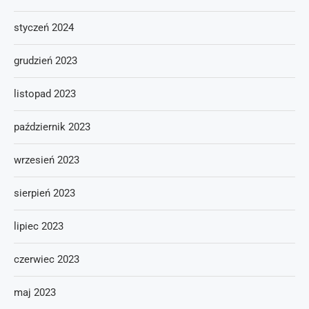
styczeń 2024
grudzień 2023
listopad 2023
październik 2023
wrzesień 2023
sierpień 2023
lipiec 2023
czerwiec 2023
maj 2023