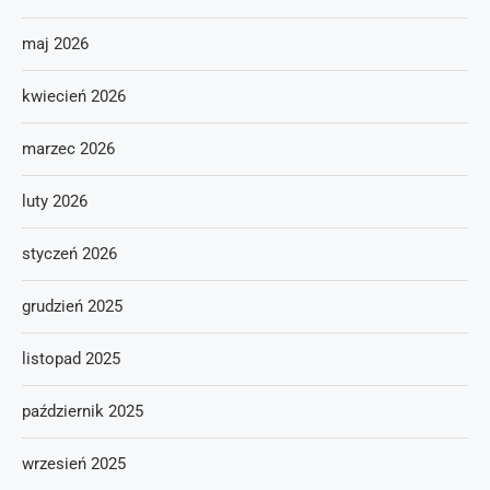
maj 2026
kwiecień 2026
marzec 2026
luty 2026
styczeń 2026
grudzień 2025
listopad 2025
październik 2025
wrzesień 2025