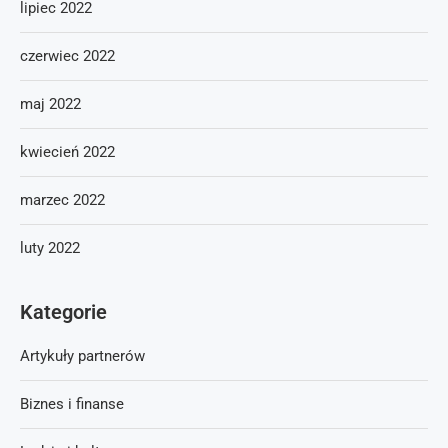
lipiec 2022
czerwiec 2022
maj 2022
kwiecień 2022
marzec 2022
luty 2022
Kategorie
Artykuły partnerów
Biznes i finanse