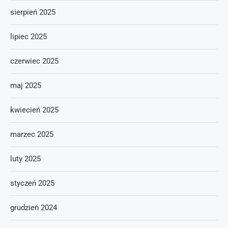
sierpień 2025
lipiec 2025
czerwiec 2025
maj 2025
kwiecień 2025
marzec 2025
luty 2025
styczeń 2025
grudzień 2024