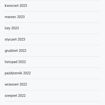
kwiecień 2023
marzec 2023
luty 2023
styczeń 2023
grudzień 2022
listopad 2022
październik 2022
wrzesień 2022
sierpień 2022