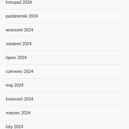
listopad 2024
październik 2024
wrzesień 2024
sierpień 2024
lipiec 2024
czerwiec 2024
maj 2024
kwiecień 2024
marzec 2024
luty 2024