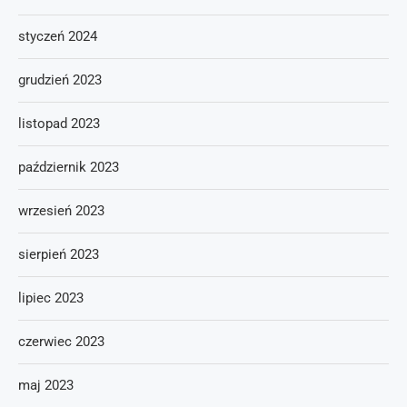
styczeń 2024
grudzień 2023
listopad 2023
październik 2023
wrzesień 2023
sierpień 2023
lipiec 2023
czerwiec 2023
maj 2023