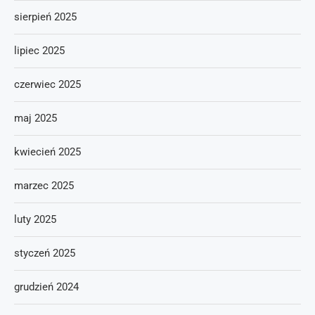
sierpień 2025
lipiec 2025
czerwiec 2025
maj 2025
kwiecień 2025
marzec 2025
luty 2025
styczeń 2025
grudzień 2024