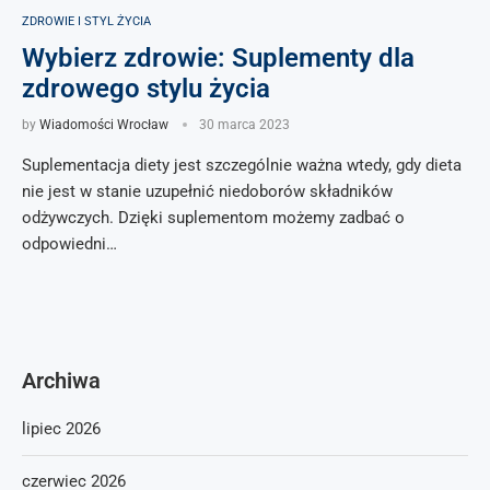
ZDROWIE I STYL ŻYCIA
Wybierz zdrowie: Suplementy dla
zdrowego stylu życia
by
Wiadomości Wrocław
30 marca 2023
Suplementacja diety jest szczególnie ważna wtedy, gdy dieta
nie jest w stanie uzupełnić niedoborów składników
odżywczych. Dzięki suplementom możemy zadbać o
odpowiedni…
Archiwa
lipiec 2026
czerwiec 2026