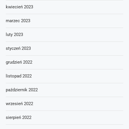
kwiecień 2023
marzec 2023
luty 2023
styczeń 2023
grudzień 2022
listopad 2022
październik 2022
wrzesień 2022
sierpień 2022