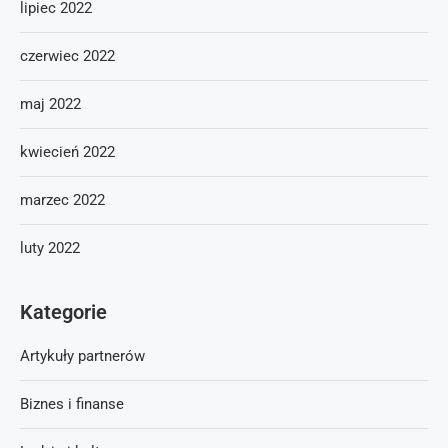
lipiec 2022
czerwiec 2022
maj 2022
kwiecień 2022
marzec 2022
luty 2022
Kategorie
Artykuły partnerów
Biznes i finanse