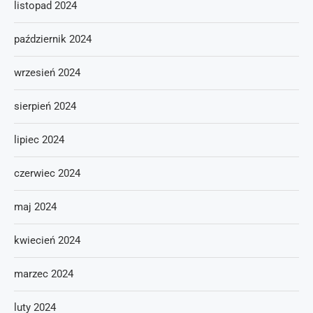
listopad 2024
październik 2024
wrzesień 2024
sierpień 2024
lipiec 2024
czerwiec 2024
maj 2024
kwiecień 2024
marzec 2024
luty 2024