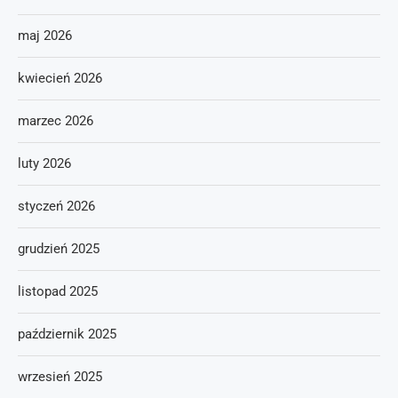
maj 2026
kwiecień 2026
marzec 2026
luty 2026
styczeń 2026
grudzień 2025
listopad 2025
październik 2025
wrzesień 2025