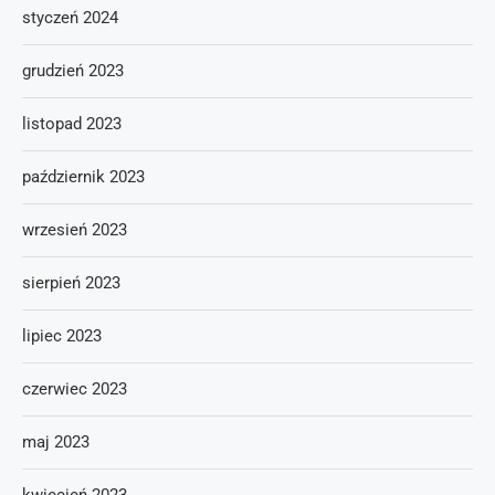
styczeń 2024
grudzień 2023
listopad 2023
październik 2023
wrzesień 2023
sierpień 2023
lipiec 2023
czerwiec 2023
maj 2023