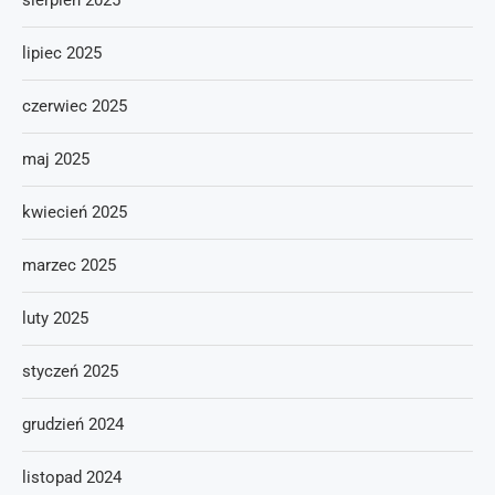
sierpień 2025
lipiec 2025
czerwiec 2025
maj 2025
kwiecień 2025
marzec 2025
luty 2025
styczeń 2025
grudzień 2024
listopad 2024