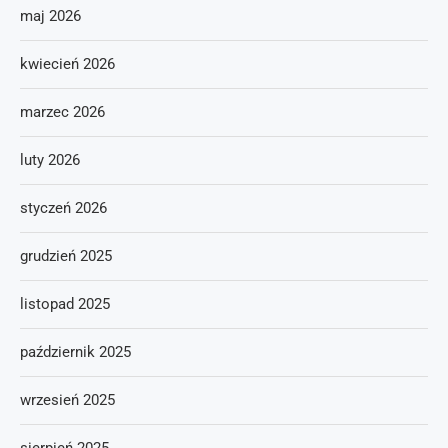
maj 2026
kwiecień 2026
marzec 2026
luty 2026
styczeń 2026
grudzień 2025
listopad 2025
październik 2025
wrzesień 2025