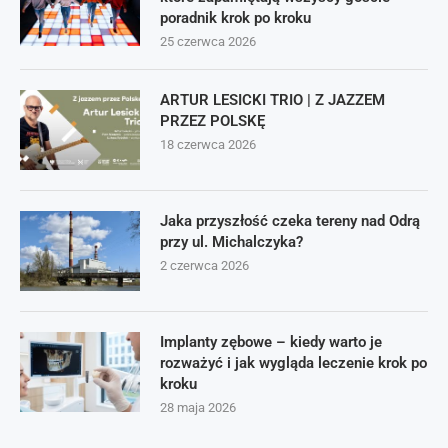
poradnik krok po kroku
25 czerwca 2026
ARTUR LESICKI TRIO | Z JAZZEM
PRZEZ POLSKĘ
18 czerwca 2026
Jaka przyszłość czeka tereny nad Odrą
przy ul. Michalczyka?
2 czerwca 2026
Implanty zębowe – kiedy warto je
rozważyć i jak wygląda leczenie krok po
kroku
28 maja 2026