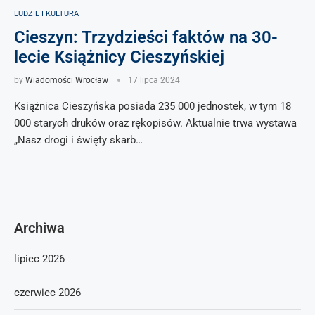
LUDZIE I KULTURA
Cieszyn: Trzydzieści faktów na 30-
lecie Książnicy Cieszyńskiej
by
Wiadomości Wrocław
17 lipca 2024
Książnica Cieszyńska posiada 235 000 jednostek, w tym 18
000 starych druków oraz rękopisów. Aktualnie trwa wystawa
„Nasz drogi i święty skarb…
Archiwa
lipiec 2026
czerwiec 2026