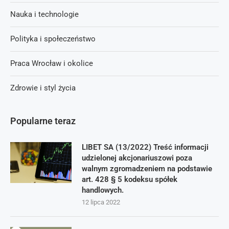
Nauka i technologie
Polityka i społeczeństwo
Praca Wrocław i okolice
Zdrowie i styl życia
Popularne teraz
LIBET SA (13/2022) Treść informacji
udzielonej akcjonariuszowi poza
walnym zgromadzeniem na podstawie
art. 428 § 5 kodeksu spółek
handlowych.
12 lipca 2022