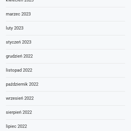
kwiecień 2023
marzec 2023
luty 2023
styczeń 2023
grudzień 2022
listopad 2022
październik 2022
wrzesień 2022
sierpień 2022
lipiec 2022