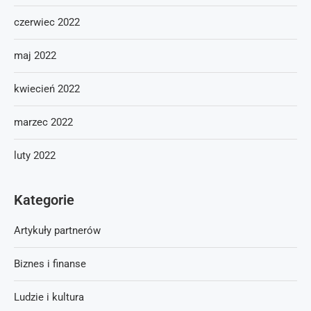
czerwiec 2022
maj 2022
kwiecień 2022
marzec 2022
luty 2022
Kategorie
Artykuły partnerów
Biznes i finanse
Ludzie i kultura