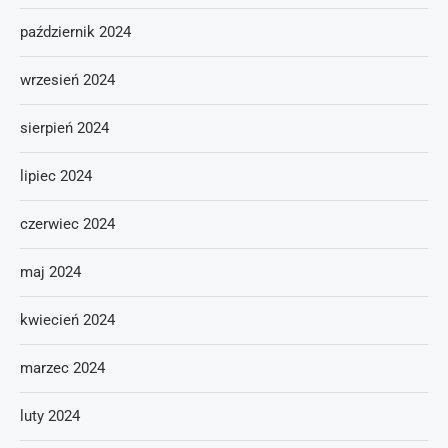
październik 2024
wrzesień 2024
sierpień 2024
lipiec 2024
czerwiec 2024
maj 2024
kwiecień 2024
marzec 2024
luty 2024