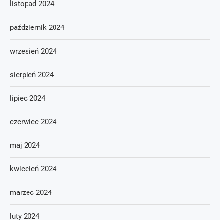
listopad 2024
październik 2024
wrzesień 2024
sierpień 2024
lipiec 2024
czerwiec 2024
maj 2024
kwiecień 2024
marzec 2024
luty 2024