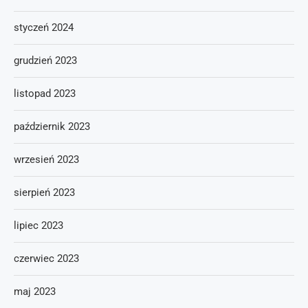
styczeń 2024
grudzień 2023
listopad 2023
październik 2023
wrzesień 2023
sierpień 2023
lipiec 2023
czerwiec 2023
maj 2023