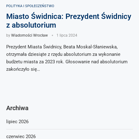
POLITYKA I SPOŁECZEŃSTWO
Miasto Świdnica: Prezydent Świdnicy
z absolutorium
by
Wiadomości Wrocław
1 lipca 2024
Prezydent Miasta Świdnicy, Beata Moskal-Słaniewska,
otrzymała dziesiąte z rzędu absolutorium za wykonanie
budżetu miasta za 2023 rok. Głosowanie nad absolutorium
zakończyło się…
Archiwa
lipiec 2026
czerwiec 2026