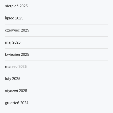
sierpień 2025
lipiec 2025
czerwiec 2025
maj 2025
kwiecień 2025
marzec 2025
luty 2025
styczeń 2025
grudzień 2024