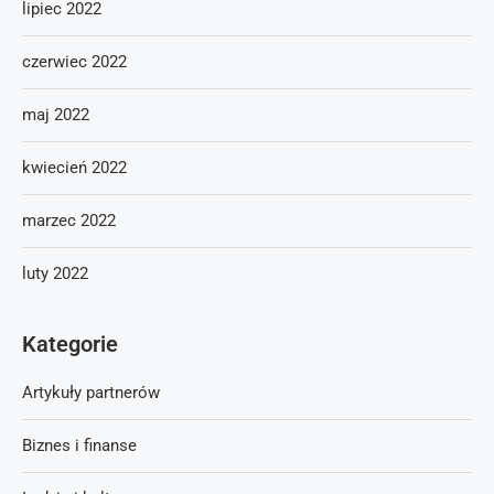
lipiec 2022
czerwiec 2022
maj 2022
kwiecień 2022
marzec 2022
luty 2022
Kategorie
Artykuły partnerów
Biznes i finanse