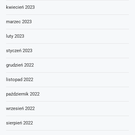
kwiecień 2023
marzec 2023
luty 2023
styczeń 2023
grudzień 2022
listopad 2022
październik 2022
wrzesień 2022
sierpień 2022