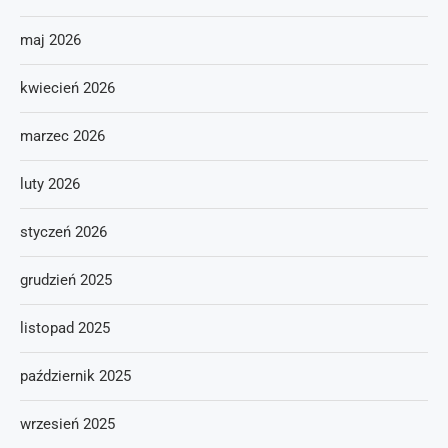
maj 2026
kwiecień 2026
marzec 2026
luty 2026
styczeń 2026
grudzień 2025
listopad 2025
październik 2025
wrzesień 2025