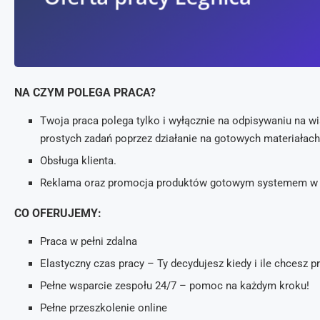
NA CZYM POLEGA PRACA?
Twoja praca polega tylko i wyłącznie na odpisywaniu na
prostych zadań poprzez działanie na gotowych materiałach
Obsługa klienta.
Reklama oraz promocja produktów gotowym systemem w p
CO OFERUJEMY:
Praca w pełni zdalna
Elastyczny czas pracy – Ty decydujesz kiedy i ile chcesz 
Pełne wsparcie zespołu 24/7 – pomoc na każdym kroku!
Pełne przeszkolenie online