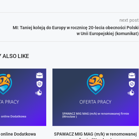
next post
MI: Taniej koleją do Europy w rocznicę 20-lecia obecności Polski
w Unii Europejskiej (komunikat)
 ALSO LIKE
 online Dodatkowa
SPAWACZ MIG MAG (m/k) w renomowanej