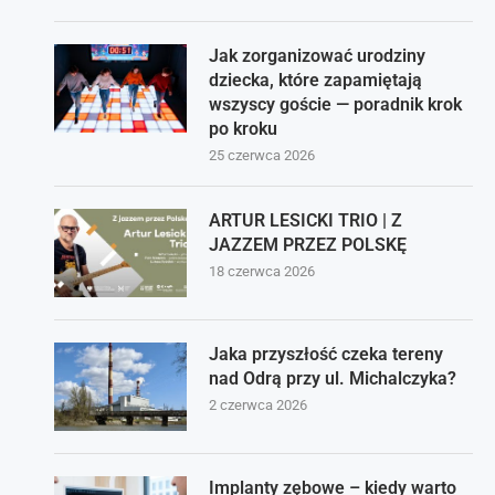
Jak zorganizować urodziny
dziecka, które zapamiętają
wszyscy goście — poradnik krok
po kroku
25 czerwca 2026
ARTUR LESICKI TRIO | Z
JAZZEM PRZEZ POLSKĘ
18 czerwca 2026
Jaka przyszłość czeka tereny
nad Odrą przy ul. Michalczyka?
2 czerwca 2026
Implanty zębowe – kiedy warto